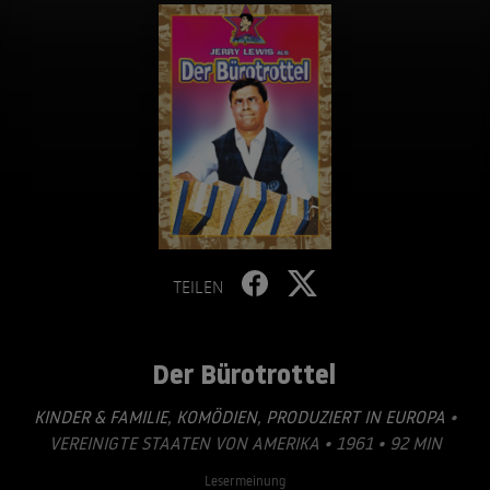
TEILEN
Der Bürotrottel
KINDER & FAMILIE
,
KOMÖDIEN
,
PRODUZIERT IN EUROPA
•
VEREINIGTE STAATEN VON AMERIKA • 1961 • 92 MIN
Lesermeinung