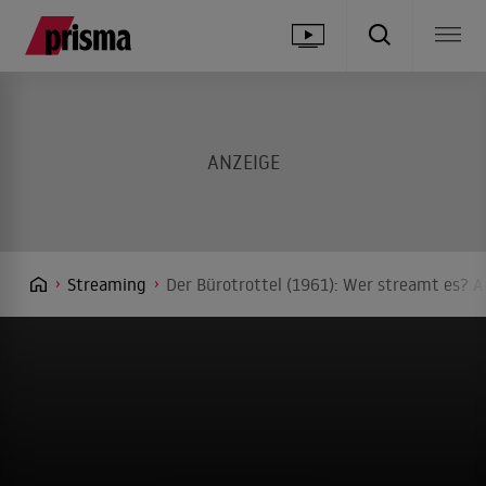
Streaming
Der Bürotrottel (1961): Wer streamt es? A