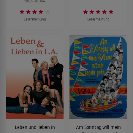
1953 • 91 MIN.
Lesermeinung
Lesermeinung
Leben und lieben in
Am Sonntag will mein