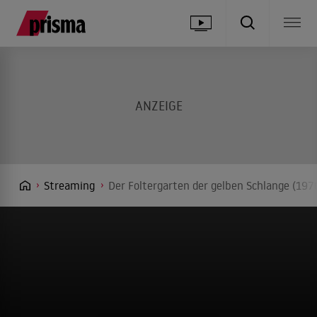
Streaming
Der Foltergarten der gelben Schlange (197