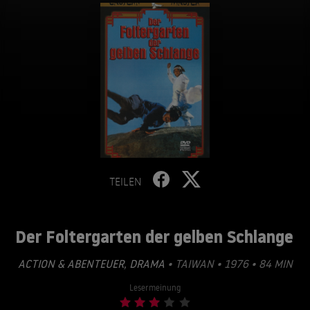
TEILEN
Der Foltergarten der gelben Schlange
ACTION & ABENTEUER
,
DRAMA
• TAIWAN • 1976 • 84 MIN
Lesermeinung