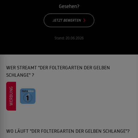
Gesehen?
JETZT BEWERTEN
Stand:
20.06.2026
WER STREAMT "DER FOLTERGARTEN DER GELBEN
SCHLANGE" ?
WERBUNG
WO LÄUFT "DER FOLTERGARTEN DER GELBEN SCHLANGE"?