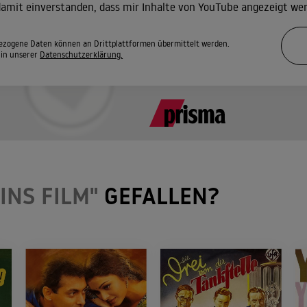
 damit einverstanden, dass mir Inhalte von YouTube angezeigt we
zogene Daten können an Drittplattformen übermittelt werden.
 in unserer
Datenschutzerklärung.
INS FILM"
GEFALLEN?