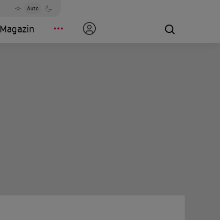
Auto
Magazin