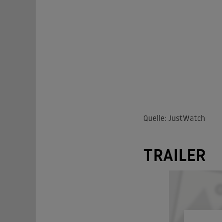
Quelle: JustWatch
TRAILER