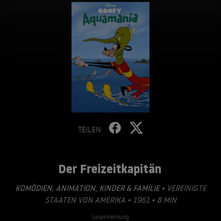
TEILEN
Der Freizeitkapitän
KOMÖDIEN
,
ANIMATION
,
KINDER & FAMILIE
• VEREINIGTE
STAATEN VON AMERIKA • 1961 • 8 MIN
Lesermeinung