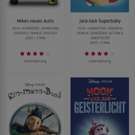
Mikes neues Auto
Jack-Jack Superbaby
FILM • KOMÖDIEN, ANIMATION,
FILM • ANIMATION, KINDER &
KINDER & FAMILIE, FANTASY
FAMILIE, KOMÖDIEN, ACTION &
2002 • 3 MIN.
ABENTEUER
2005 • 5 MIN.
Lesermeinung
Lesermeinung