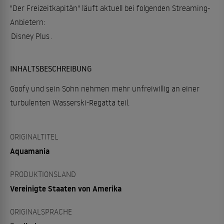
"Der Freizeitkapitän" läuft aktuell bei folgenden Streaming-
Anbietern:
Disney Plus
.
INHALTSBESCHREIBUNG
Goofy und sein Sohn nehmen mehr unfreiwillig an einer
turbulenten Wasserski-Regatta teil.
ORIGINALTITEL
Aquamania
PRODUKTIONSLAND
Vereinigte Staaten von Amerika
ORIGINALSPRACHE