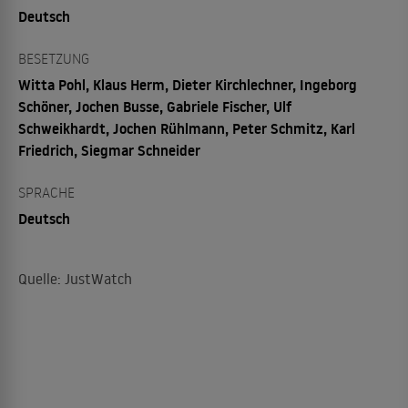
Deutsch
BESETZUNG
Witta Pohl, Klaus Herm, Dieter Kirchlechner, Ingeborg
Schöner, Jochen Busse, Gabriele Fischer, Ulf
Schweikhardt, Jochen Rühlmann, Peter Schmitz, Karl
Friedrich, Siegmar Schneider
SPRACHE
Deutsch
Quelle: JustWatch