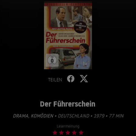
TEILEN
Der Führerschein
DRAMA
,
KOMÖDIEN
• DEUTSCHLAND • 1979 • 77 MIN
Lesermeinung