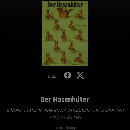
TEILEN
Der Hasenhüter
KINDER & FAMILIE
,
ROMANTIK
,
KOMÖDIEN
• DEUTSCHLAND
• 1977 • 49 MIN
Lesermeinung