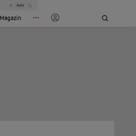
Auto
Magazin