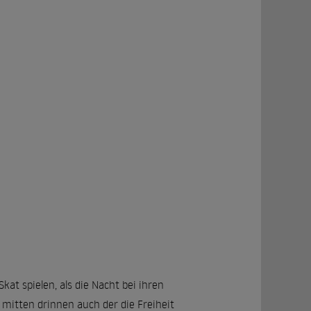
at spielen, als die Nacht bei ihren
mitten drinnen auch der die Freiheit