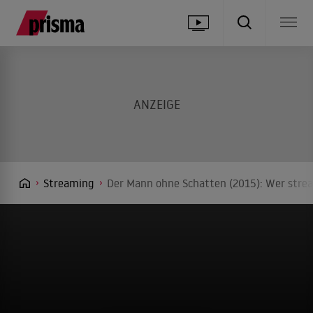
Streaming
Der Mann ohne Schatten (2015): Wer strea