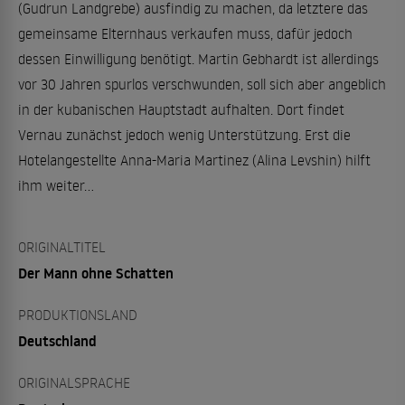
(Gudrun Landgrebe) ausfindig zu machen, da letztere das
gemeinsame Elternhaus verkaufen muss, dafür jedoch
dessen Einwilligung benötigt. Martin Gebhardt ist allerdings
vor 30 Jahren spurlos verschwunden, soll sich aber angeblich
in der kubanischen Hauptstadt aufhalten. Dort findet
Vernau zunächst jedoch wenig Unterstützung. Erst die
Hotelangestellte Anna-Maria Martinez (Alina Levshin) hilft
ihm weiter...
ORIGINALTITEL
Der Mann ohne Schatten
PRODUKTIONSLAND
Deutschland
ORIGINALSPRACHE