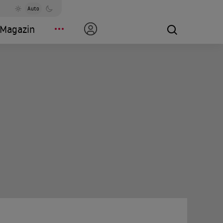
Auto
Magazin