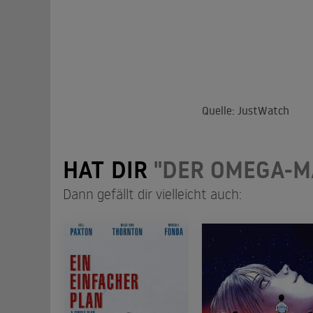
Quelle: JustWatch
HAT DIR
"DER OMEGA-M
Dann gefällt dir vielleicht auch: