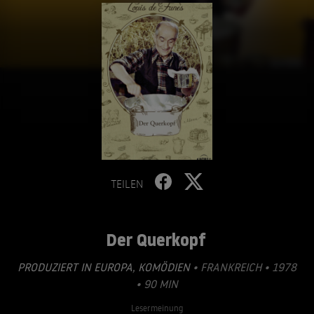
TEILEN
Der Querkopf
PRODUZIERT IN EUROPA
,
KOMÖDIEN
• FRANKREICH • 1978
• 90 MIN
Lesermeinung