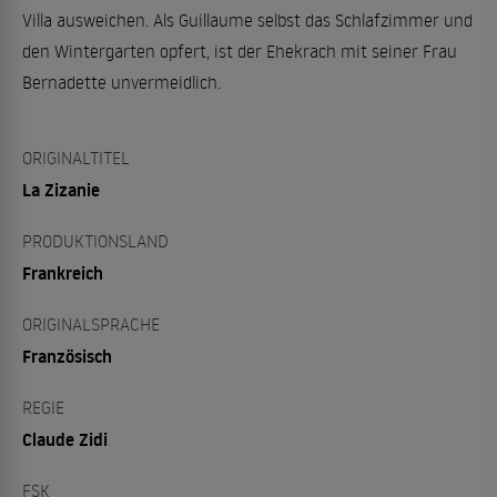
Villa ausweichen. Als Guillaume selbst das Schlafzimmer und
den Wintergarten opfert, ist der Ehekrach mit seiner Frau
Bernadette unvermeidlich.
ORIGINALTITEL
La Zizanie
PRODUKTIONSLAND
Frankreich
ORIGINALSPRACHE
Französisch
REGIE
Claude Zidi
FSK