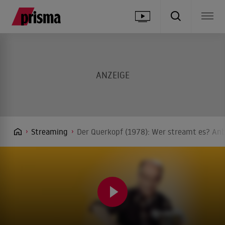
Streaming
Der Querkopf (1978): Wer streamt es? Anb