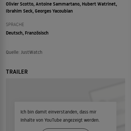
Olivier Scotto, Antoine Sammartano, Hubert Watrinet,
Ibrahim Seck, Georges Yacoubian
SPRACHE
Deutsch, Französisch
Quelle: JustWatch
TRAILER
Ich bin damit einverstanden, dass mir
Inhalte von YouTube angezeigt werden.