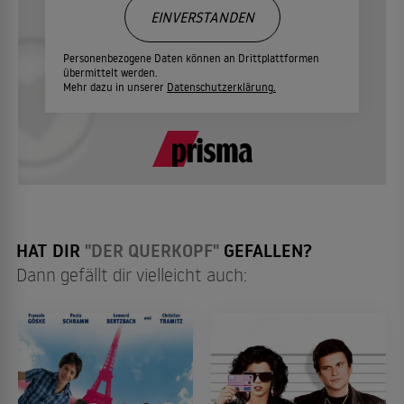
EINVERSTANDEN
Personenbezogene Daten können an Drittplattformen
übermittelt werden.
Mehr dazu in unserer
Datenschutzerklärung.
HAT DIR
"DER QUERKOPF"
GEFALLEN?
Dann gefällt dir vielleicht auch: