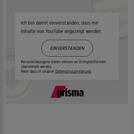
Ich bin damit einverstanden, dass mir
Inhalte von YouTube angezeigt werden.
EINVERSTANDEN
Personenbezogene Daten können an Drittplattformen
übermittelt werden.
Mehr dazu in unserer
Datenschutzerklärung.