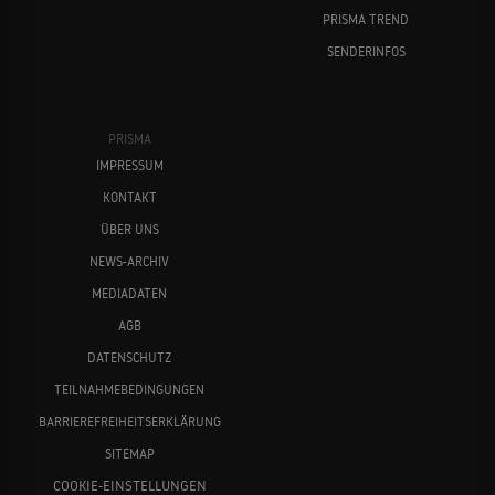
PRISMA TREND
SENDERINFOS
PRISMA
IMPRESSUM
KONTAKT
ÜBER UNS
NEWS-ARCHIV
MEDIADATEN
AGB
DATENSCHUTZ
TEILNAHMEBEDINGUNGEN
BARRIEREFREIHEITSERKLÄRUNG
SITEMAP
COOKIE-EINSTELLUNGEN