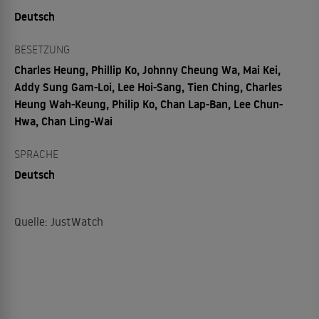
Deutsch
BESETZUNG
Charles Heung, Phillip Ko, Johnny Cheung Wa, Mai Kei,
Addy Sung Gam-Loi, Lee Hoi-Sang, Tien Ching, Charles
Heung Wah-Keung, Philip Ko, Chan Lap-Ban, Lee Chun-
Hwa, Chan Ling-Wai
SPRACHE
Deutsch
Quelle: JustWatch