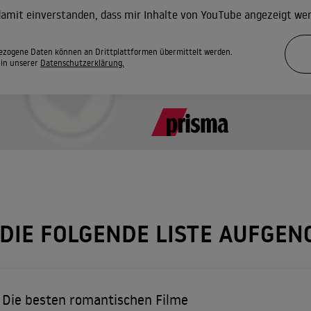
 damit einverstanden, dass mir Inhalte von YouTube angezeigt we
zogene Daten können an Drittplattformen übermittelt werden.
 in unserer
Datenschutzerklärung.
 DIE FOLGENDE LISTE AUFGE
Die besten romantischen Filme