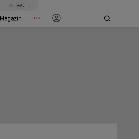
Auto
Magazin