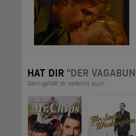
HAT DIR
"DER VAGABUN
Dann gefällt dir vielleicht auch: