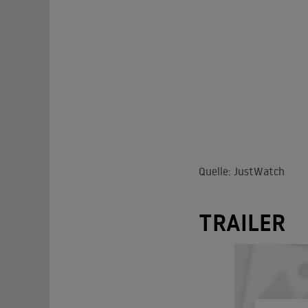
Quelle: JustWatch
TRAILER