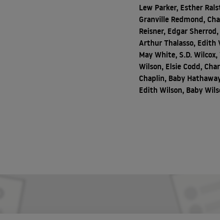
Lew Parker, Esther Rals
Granville Redmond, Cha
Reisner, Edgar Sherrod,
Arthur Thalasso, Edith 
May White, S.D. Wilcox
Wilson, Elsie Codd, Char
Chaplin, Baby Hathaway
Edith Wilson, Baby Wil