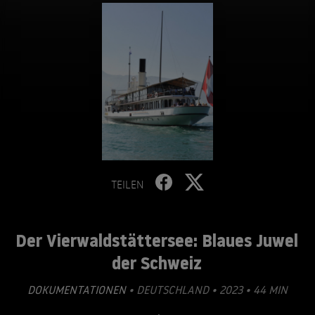
TEILEN
Der Vierwaldstättersee: Blaues Juwel
der Schweiz
DOKUMENTATIONEN
• DEUTSCHLAND • 2023 • 44 MIN