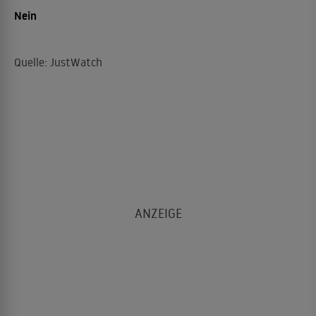
Nein
Quelle: JustWatch