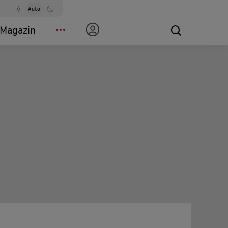
Auto
Magazin