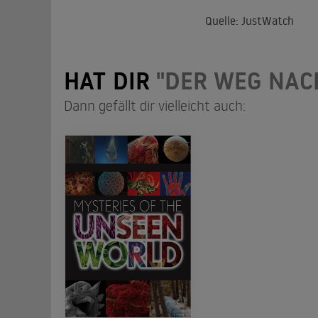
Quelle: JustWatch
HAT DIR
"DER WEG NAC
Dann gefällt dir vielleicht auch: