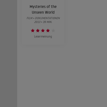
Mysteries of the
Unseen World
FILM • DOKUMENTATIONEN
2013 • 39 MIN.
Lesermeinung