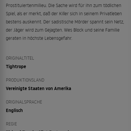
Prostituiertenmilieu. Die Sache wird für ihn zum tödlichen
Spiel, als er merkt, daß der Killer sich in seinem Privatleben
bestens auskennt. Der sadistische Mörder spannt sein Netz,
der Jäger wird zum Gejagten. Wes Block und seine Familie
geraten in höchste Lebensgefahr.
ORIGINALTITEL
Tightrope
PRODUKTIONSLAND
Vereinigte Staaten von Amerika
ORIGINALSPRACHE
Englisch
REGIE