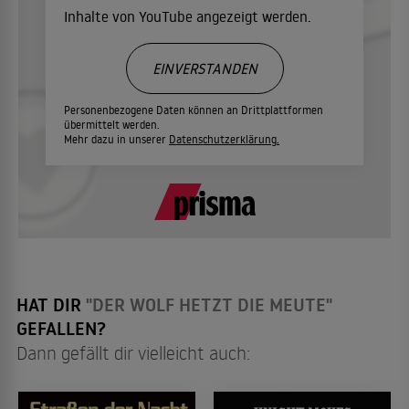
Inhalte von YouTube angezeigt werden.
EINVERSTANDEN
Personenbezogene Daten können an Drittplattformen
übermittelt werden.
Mehr dazu in unserer
Datenschutzerklärung.
HAT DIR
"DER WOLF HETZT DIE MEUTE"
GEFALLEN?
Dann gefällt dir vielleicht auch: