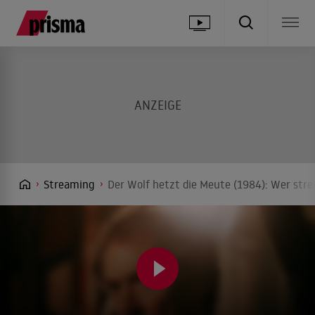
Streaming
Der Wolf hetzt die Meute (1984): Wer stre