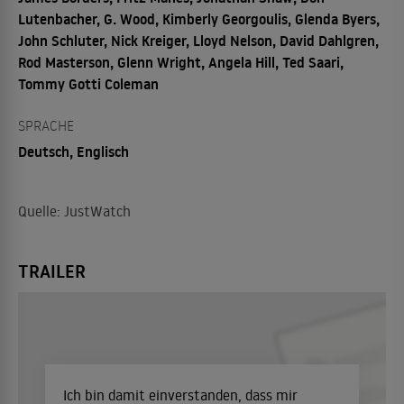
Lutenbacher, G. Wood, Kimberly Georgoulis, Glenda Byers,
John Schluter, Nick Kreiger, Lloyd Nelson, David Dahlgren,
Rod Masterson, Glenn Wright, Angela Hill, Ted Saari,
Tommy Gotti Coleman
SPRACHE
Deutsch, Englisch
Quelle: JustWatch
TRAILER
Ich bin damit einverstanden, dass mir