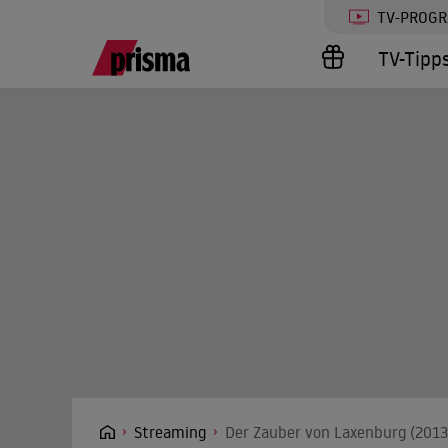
TV-PROG
TV-Tipp
Streaming
Der Zauber von Laxenburg (2013