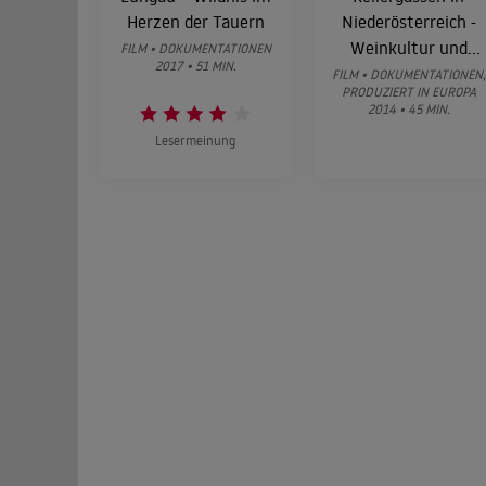
Herzen der Tauern
Niederösterreich -
Weinkultur und
FILM • DOKUMENTATIONEN
2017 • 51 MIN.
Lebensfreude
FILM • DOKUMENTATIONEN,
PRODUZIERT IN EUROPA
2014 • 45 MIN.
Lesermeinung