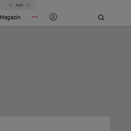
Auto
Magazin