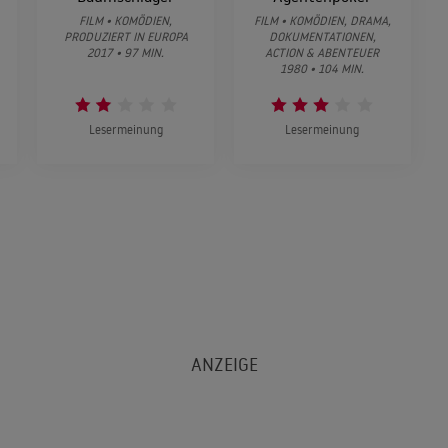
FILM • KOMÖDIEN,
FILM • KOMÖDIEN, DRAMA,
PRODUZIERT IN EUROPA
DOKUMENTATIONEN,
2017 • 97 MIN.
ACTION & ABENTEUER
1980 • 104 MIN.
Lesermeinung
Lesermeinung