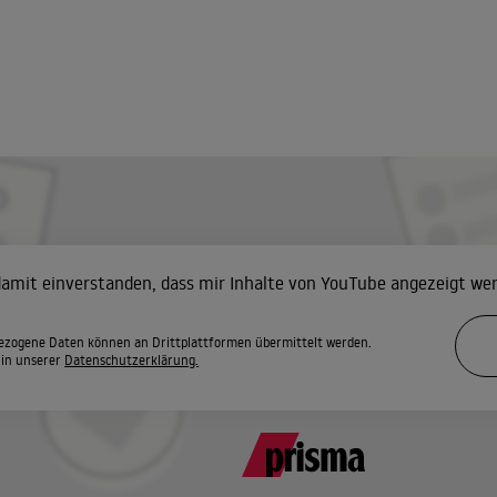
 damit einverstanden, dass mir Inhalte von YouTube angezeigt we
zogene Daten können an Drittplattformen übermittelt werden.
 in unserer
Datenschutzerklärung.