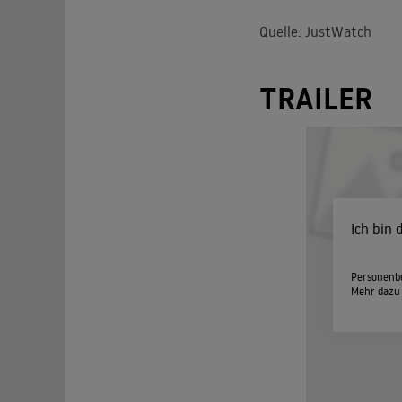
Quelle: JustWatch
TRAILER
Ich bin
Personenbe
Mehr dazu