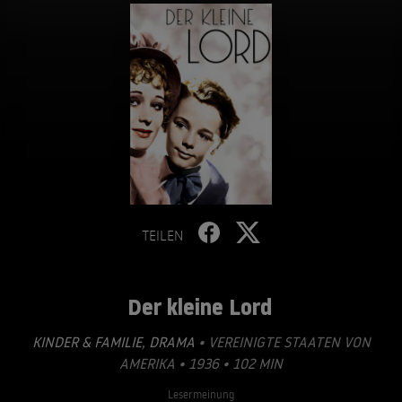
TEILEN
Der kleine Lord
KINDER & FAMILIE
,
DRAMA
• VEREINIGTE STAATEN VON
AMERIKA • 1936 • 102 MIN
Lesermeinung