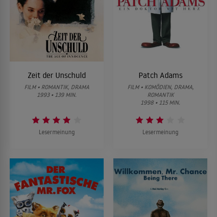
Zeit der Unschuld
Patch Adams
FILM • ROMANTIK, DRAMA
FILM • KOMÖDIEN, DRAMA,
1993 • 139 MIN.
ROMANTIK
1998 • 115 MIN.
Lesermeinung
Lesermeinung