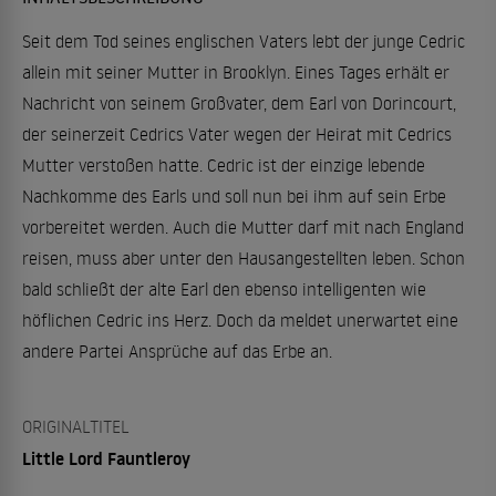
Seit dem Tod seines englischen Vaters lebt der junge Cedric
allein mit seiner Mutter in Brooklyn. Eines Tages erhält er
Nachricht von seinem Großvater, dem Earl von Dorincourt,
der seinerzeit Cedrics Vater wegen der Heirat mit Cedrics
Mutter verstoßen hatte. Cedric ist der einzige lebende
Nachkomme des Earls und soll nun bei ihm auf sein Erbe
vorbereitet werden. Auch die Mutter darf mit nach England
reisen, muss aber unter den Hausangestellten leben. Schon
bald schließt der alte Earl den ebenso intelligenten wie
höflichen Cedric ins Herz. Doch da meldet unerwartet eine
andere Partei Ansprüche auf das Erbe an.
ORIGINALTITEL
Little Lord Fauntleroy