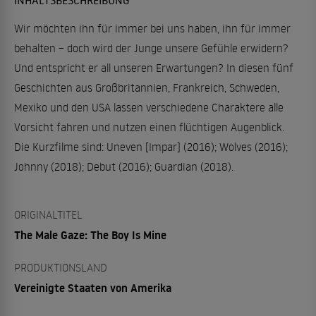
Wir möchten ihn für immer bei uns haben, ihn für immer
behalten – doch wird der Junge unsere Gefühle erwidern?
Und entspricht er all unseren Erwartungen? In diesen fünf
Geschichten aus Großbritannien, Frankreich, Schweden,
Mexiko und den USA lassen verschiedene Charaktere alle
Vorsicht fahren und nutzen einen flüchtigen Augenblick.
Die Kurzfilme sind: Uneven [Impar] (2016); Wolves (2016);
Johnny (2018); Debut (2016); Guardian (2018).
ORIGINALTITEL
The Male Gaze: The Boy Is Mine
PRODUKTIONSLAND
Vereinigte Staaten von Amerika