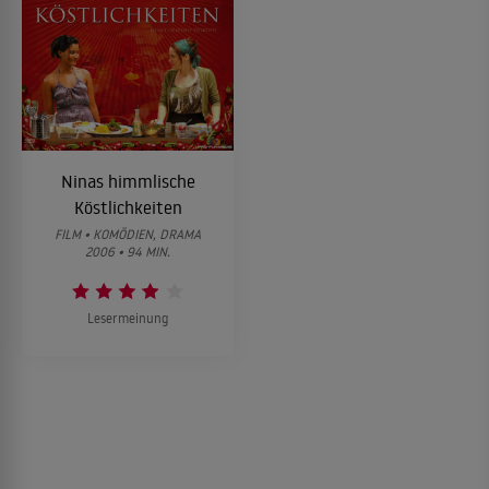
Ninas himmlische
Köstlichkeiten
FILM • KOMÖDIEN, DRAMA
2006 • 94 MIN.
Lesermeinung