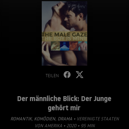
TEILEN
Der männliche Blick: Der Junge
gehört mir
ROMANTIK
,
KOMÖDIEN
,
DRAMA
• VEREINIGTE STAATEN
VON AMERIKA • 2020 • 95 MIN