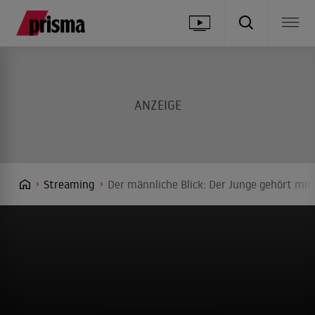
Streaming
Der männliche Blick: Der Junge gehört mir