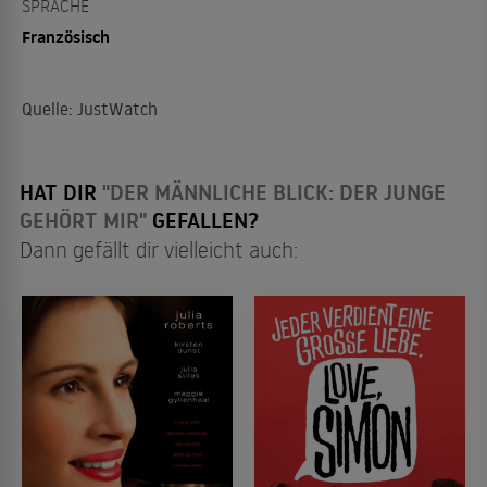
SPRACHE
Französisch
Quelle: JustWatch
HAT DIR
"DER MÄNNLICHE BLICK: DER JUNGE
GEHÖRT MIR"
GEFALLEN?
Dann gefällt dir vielleicht auch: