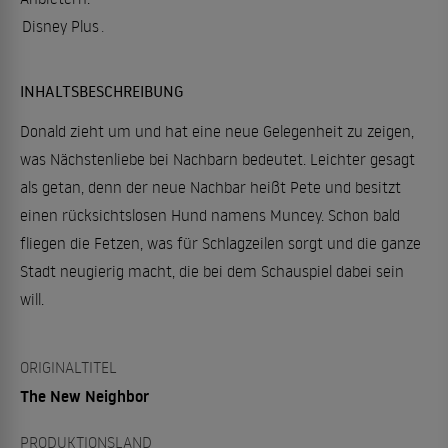
Disney Plus
.
INHALTSBESCHREIBUNG
Donald zieht um und hat eine neue Gelegenheit zu zeigen,
was Nächstenliebe bei Nachbarn bedeutet. Leichter gesagt
als getan, denn der neue Nachbar heißt Pete und besitzt
einen rücksichtslosen Hund namens Muncey. Schon bald
fliegen die Fetzen, was für Schlagzeilen sorgt und die ganze
Stadt neugierig macht, die bei dem Schauspiel dabei sein
will.
ORIGINALTITEL
The New Neighbor
PRODUKTIONSLAND