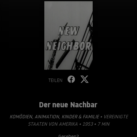
TEILEN
Der neue Nachbar
KOMÖDIEN
,
ANIMATION
,
KINDER & FAMILIE
• VEREINIGTE
STAATEN VON AMERIKA • 1953 • 7 MIN
Gesehen?