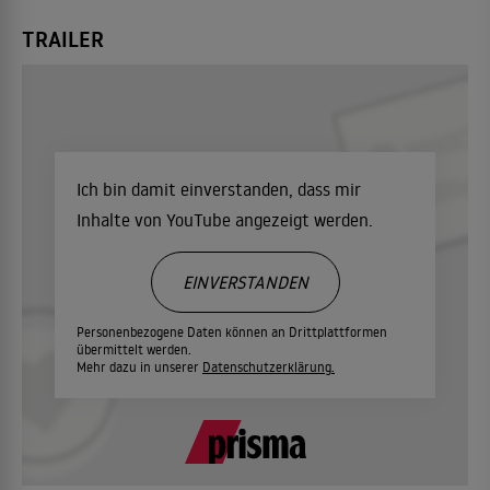
TRAILER
Ich bin damit einverstanden, dass mir
Inhalte von YouTube angezeigt werden.
EINVERSTANDEN
Personenbezogene Daten können an Drittplattformen
übermittelt werden.
Mehr dazu in unserer
Datenschutzerklärung.