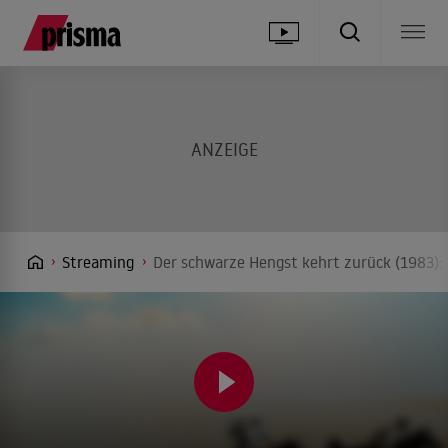
Streaming
Der schwarze Hengst kehrt zurück (1983):