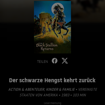
TEILEN
Der schwarze Hengst kehrt zurück
ACTION & ABENTEUER
,
KINDER & FAMILIE
• VEREINIGTE
STAATEN VON AMERIKA • 1983 • 103 MIN
Lesermeinung