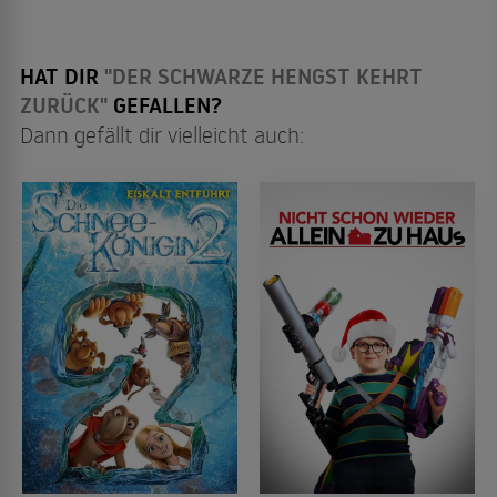
HAT DIR
"DER SCHWARZE HENGST KEHRT
ZURÜCK"
GEFALLEN?
Dann gefällt dir vielleicht auch: