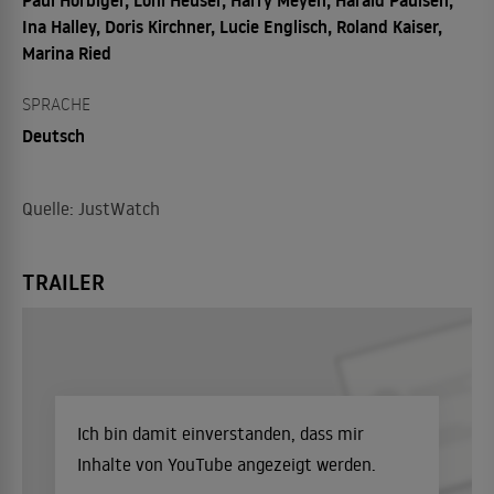
Ina Halley, Doris Kirchner, Lucie Englisch, Roland Kaiser,
Marina Ried
SPRACHE
Deutsch
Quelle: JustWatch
TRAILER
Ich bin damit einverstanden, dass mir
Inhalte von YouTube angezeigt werden.