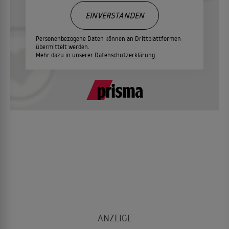
EINVERSTANDEN
Personenbezogene Daten können an Drittplattformen
übermittelt werden.
Mehr dazu in unserer
Datenschutzerklärung.