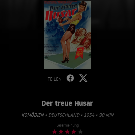
TEILEN
Der treue Husar
KOMÖDIEN
• DEUTSCHLAND • 1954 • 90 MIN
Lesermeinung