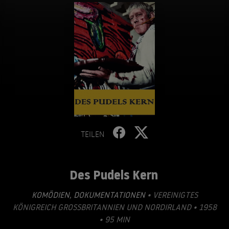
TEILEN
Des Pudels Kern
KOMÖDIEN
,
DOKUMENTATIONEN
• VEREINIGTES
KÖNIGREICH GROSSBRITANNIEN UND NORDIRLAND • 1958
• 95 MIN