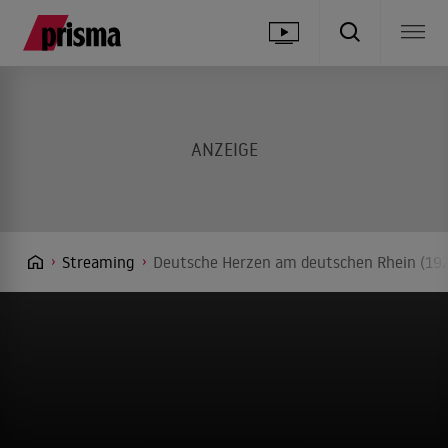
Streaming
Deutsche Herzen am deutschen Rhein (1926