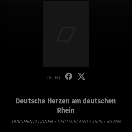
TEILEN
Deutsche Herzen am deutschen
Rhein
DOKUMENTATIONEN
• DEUTSCHLAND • 1926 • 46 MIN