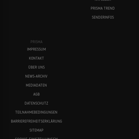
PRISMA TREND
SENDERINFOS
PRISMA
IMPRESSUM
KONTAKT
ÜBER UNS
NEWS-ARCHIV
MEDIADATEN
AGB
DATENSCHUTZ
TEILNAHMEBEDINGUNGEN
BARRIEREFREIHEITSERKLÄRUNG
SITEMAP