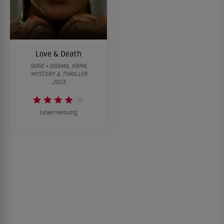
Love & Death
SERIE • DRAMA, KRIMI,
MYSTERY & THRILLER
2023
Lesermeinung