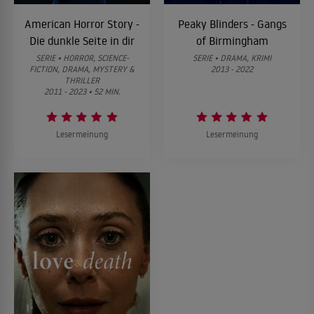
American Horror Story -
Peaky Blinders - Gangs
Die dunkle Seite in dir
of Birmingham
SERIE • HORROR, SCIENCE-
SERIE • DRAMA, KRIMI
FICTION, DRAMA, MYSTERY &
2013 - 2022
THRILLER
2011 - 2023 • 52 MIN.
Lesermeinung
Lesermeinung