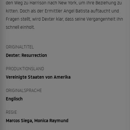
den Weg zu Harrison nach New York, um ihre Beziehung zu
kitten. Doch als der Ermittler Angel Batista auftaucht und
Fragen stellt, wird Dexter klar, dass seine Vergangenheit ihn
schnell einholt.
ORIGINALTITEL
Dexter: Resurrection
PRODUKTIONSLAND
Vereinigte Staaten von Amerika
ORIGINALSPRACHE
Englisch
REGIE
Marcos Siega, Monica Raymund