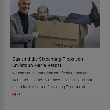
Das sind die Streaming-Tipps von
Christoph Maria Herbst
Welche Serien und Filme empfiehlt Christoph
Maria Herbst? Der "Stromberg"-Schauspieler hat
uns seine exklusiven Streaming-Tipps verraten.
MEHR