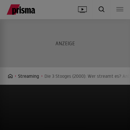
Streaming
Die 3 Stooges (2000): Wer streamt es? Anb