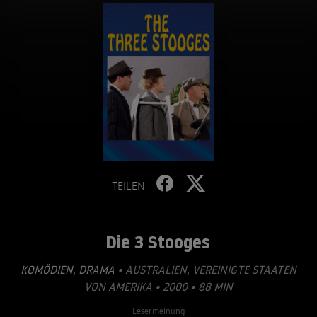
TEILEN
Die 3 Stooges
KOMÖDIEN
,
DRAMA
• AUSTRALIEN, VEREINIGTE STAATEN
VON AMERIKA • 2000 • 88 MIN
Lesermeinung