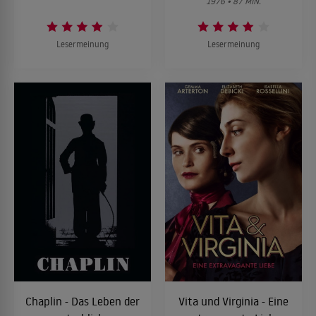
1976 • 87 MIN.
Lesermeinung
Lesermeinung
Chaplin - Das Leben der
Vita und Virginia - Eine