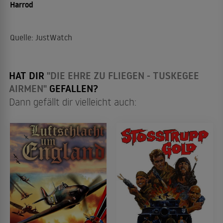
Harrod
Quelle: JustWatch
HAT DIR
"DIE EHRE ZU FLIEGEN - TUSKEGEE
AIRMEN"
GEFALLEN?
Dann gefällt dir vielleicht auch: