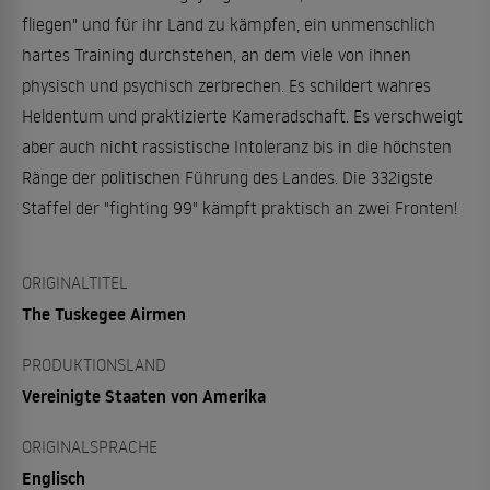
fliegen" und für ihr Land zu kämpfen, ein unmenschlich
hartes Training durchstehen, an dem viele von ihnen
physisch und psychisch zerbrechen. Es schildert wahres
Heldentum und praktizierte Kameradschaft. Es verschweigt
aber auch nicht rassistische Intoleranz bis in die höchsten
Ränge der politischen Führung des Landes. Die 332igste
Staffel der "fighting 99" kämpft praktisch an zwei Fronten!
ORIGINALTITEL
The Tuskegee Airmen
PRODUKTIONSLAND
Vereinigte Staaten von Amerika
ORIGINALSPRACHE
Englisch