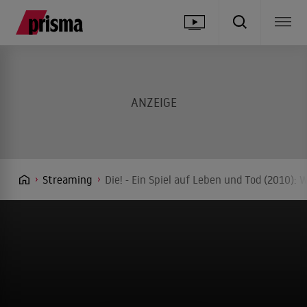
Streaming
Die! - Ein Spiel auf Leben und Tod (2010):