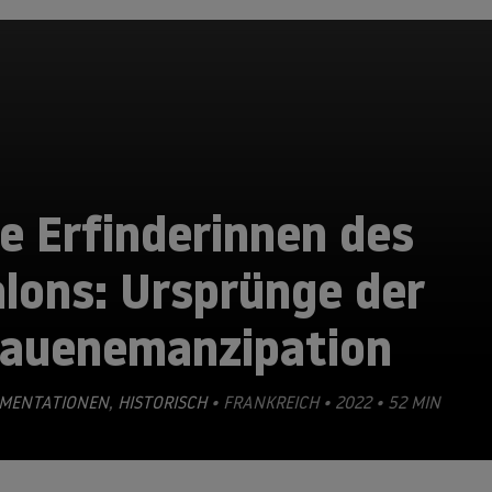
e Erfinderinnen des
lons: Ursprünge der
rauenemanzipation
MENTATIONEN
,
HISTORISCH
• FRANKREICH • 2022 • 52 MIN