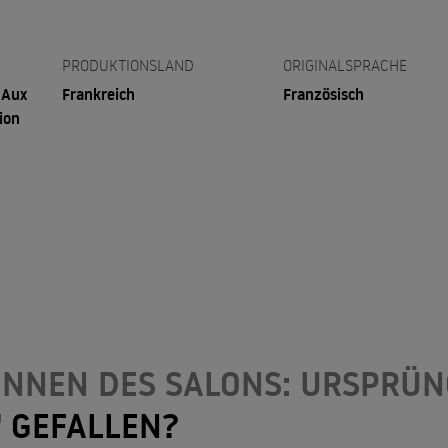
PRODUKTIONSLAND
ORIGINALSPRACHE
 Aux
Frankreich
Französisch
ion
RINNEN DES SALONS: URSPRÜN
"
GEFALLEN?