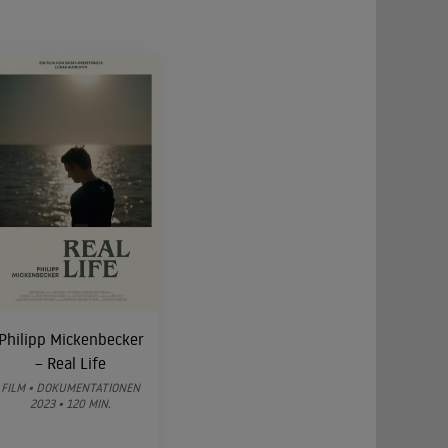
Philipp Mickenbecker
– Real Life
FILM • DOKUMENTATIONEN
2023 • 120 MIN.