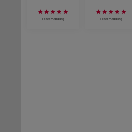
Lesermeinung
Lesermeinung