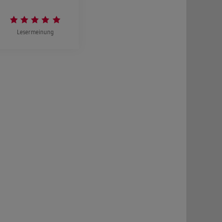
Lesermeinung