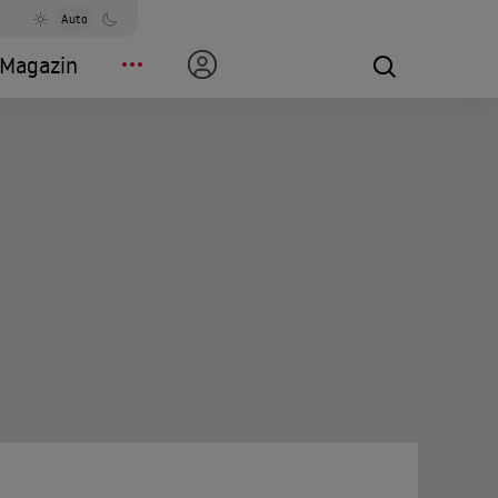
Auto
Magazin