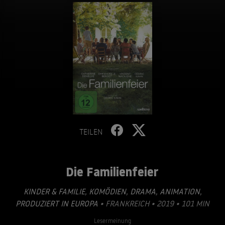
TEILEN
Die Familienfeier
KINDER & FAMILIE
,
KOMÖDIEN
,
DRAMA
,
ANIMATION
,
PRODUZIERT IN EUROPA
• FRANKREICH • 2019 • 101 MIN
Lesermeinung