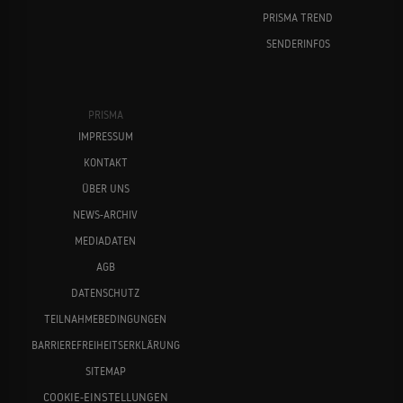
PRISMA TREND
SENDERINFOS
PRISMA
IMPRESSUM
KONTAKT
ÜBER UNS
NEWS-ARCHIV
MEDIADATEN
AGB
DATENSCHUTZ
TEILNAHMEBEDINGUNGEN
BARRIEREFREIHEITSERKLÄRUNG
SITEMAP
COOKIE-EINSTELLUNGEN