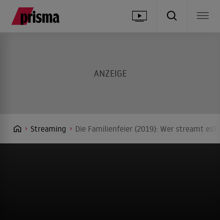
Streaming
Die Familienfeier (2019): Wer streamt es? 