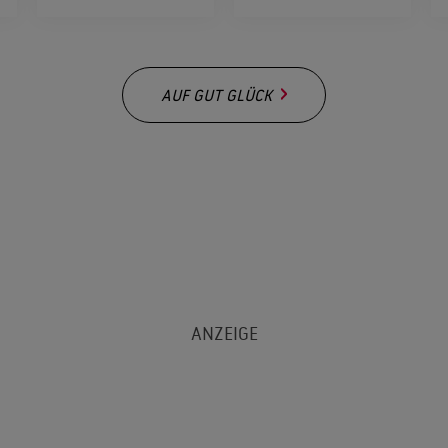
AUF GUT GLÜCK