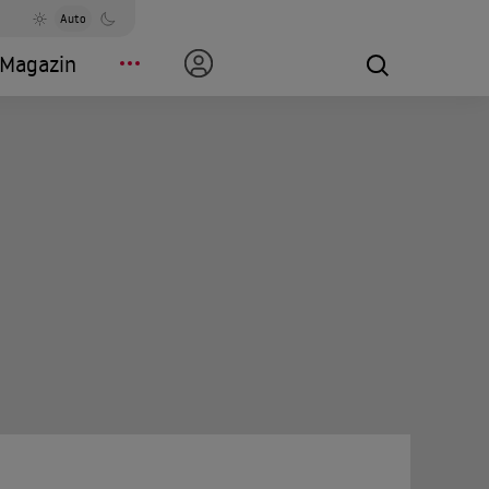
Auto
Magazin