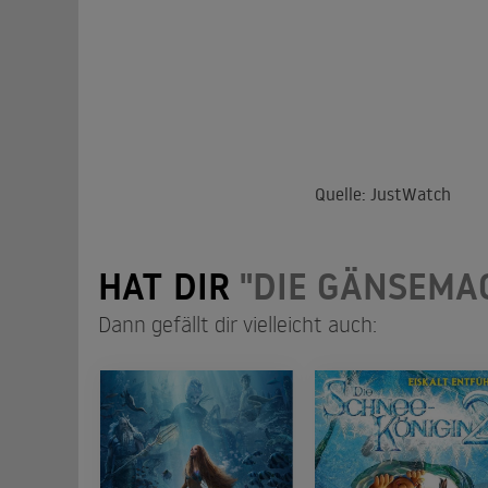
Quelle: JustWatch
HAT DIR
"DIE GÄNSEMA
Dann gefällt dir vielleicht auch: