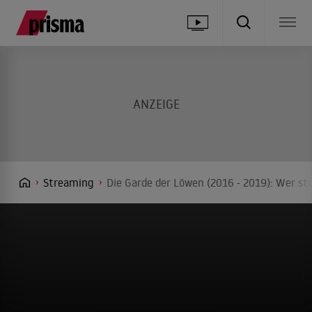
Streaming
Die Garde der Löwen (2016 - 2019): Wer st