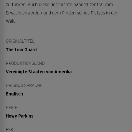
zu führen. Auch diese Geschichte handelt zentral vom
Erwachsenwerden und dem Finden seines Platzes in der
Welt.
ORIGINALTITEL
The Lion Guard
PRODUKTIONSLAND
Vereinigte Staaten von Amerika
ORIGINALSPRACHE
Englisch
REGIE
Howy Parkins
FSK