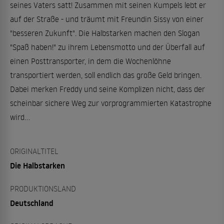
seines Vaters satt! Zusammen mit seinen Kumpels lebt er
auf der Straße - und träumt mit Freundin Sissy von einer
"besseren Zukunft". Die Halbstarken machen den Slogan
"Spaß haben!" zu ihrem Lebensmotto und der Überfall auf
einen Posttransporter, in dem die Wochenlöhne
transportiert werden, soll endlich das große Geld bringen.
Dabei merken Freddy und seine Komplizen nicht, dass der
scheinbar sichere Weg zur vorprogrammierten Katastrophe
wird...
ORIGINALTITEL
Die Halbstarken
PRODUKTIONSLAND
Deutschland