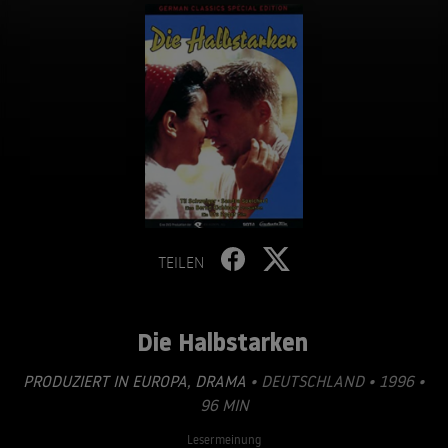
TEILEN
Die Halbstarken
PRODUZIERT IN EUROPA
,
DRAMA
• DEUTSCHLAND • 1996 •
96 MIN
Lesermeinung