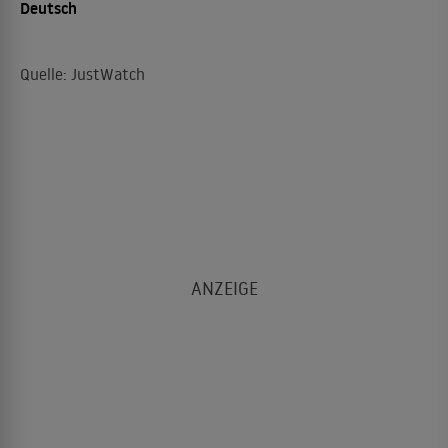
Deutsch
Quelle: JustWatch