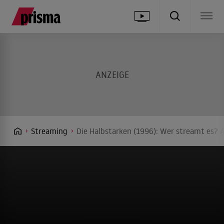
Streaming
Die Halbstarken (1996): Wer streamt es? A