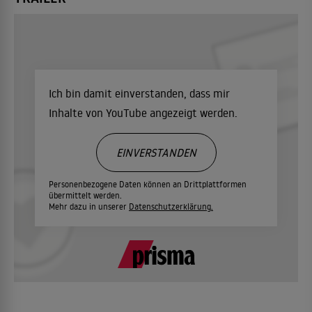
Ich bin damit einverstanden, dass mir
Inhalte von YouTube angezeigt werden.
EINVERSTANDEN
Personenbezogene Daten können an Drittplattformen
übermittelt werden.
Mehr dazu in unserer
Datenschutzerklärung.