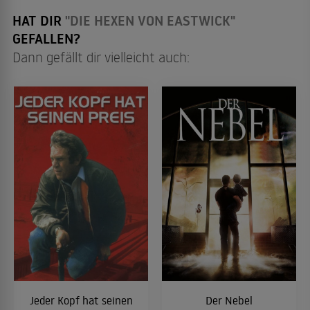
HAT DIR
"DIE HEXEN VON EASTWICK"
GEFALLEN?
Dann gefällt dir vielleicht auch:
Jeder Kopf hat seinen
Der Nebel