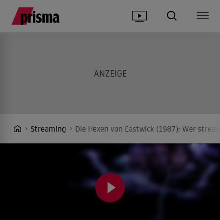
Streaming
Die Hexen von Eastwick (1987): Wer stream