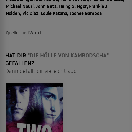
Michael Nouri, John Getz, Haing S. Ngor, Frankie J.
Holden, Vic Diaz, Louie Katana, Joonee Gamboa
Quelle: JustWatch
HAT DIR
"DIE HÖLLE VON KAMBODSCHA"
GEFALLEN?
Dann gefällt dir vielleicht auch: