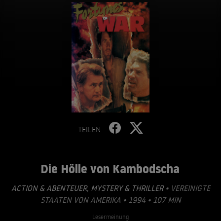
TEILEN
Die Hölle von Kambodscha
ACTION & ABENTEUER
,
MYSTERY & THRILLER
• VEREINIGTE
STAATEN VON AMERIKA • 1994 • 107 MIN
Lesermeinung