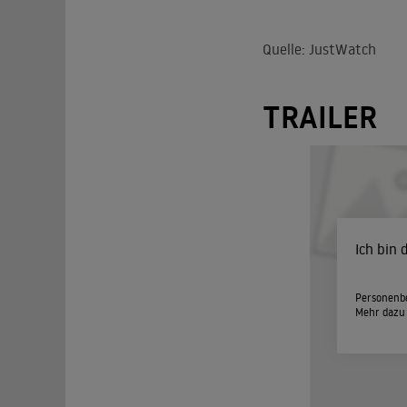
Quelle: JustWatch
TRAILER
Ich bin
Personenbe
Mehr dazu