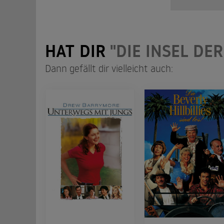
HAT DIR
"DIE INSEL DE
Dann gefällt dir vielleicht auch: