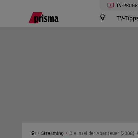
TV-PROG
TV-Tipp
Streaming
Die Insel der Abenteuer (2008):