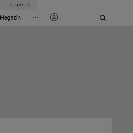
Auto
Magazin