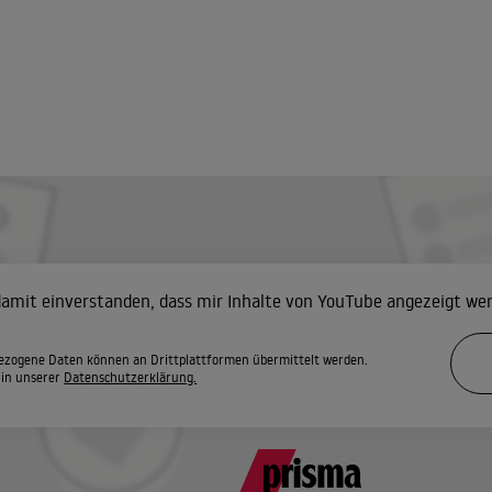
 damit einverstanden, dass mir Inhalte von YouTube angezeigt we
zogene Daten können an Drittplattformen übermittelt werden.
 in unserer
Datenschutzerklärung.