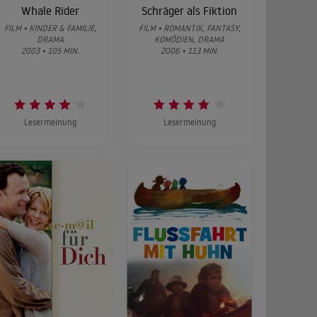
Whale Rider
Schräger als Fiktion
FILM • KINDER & FAMILIE,
FILM • ROMANTIK, FANTASY,
DRAMA
KOMÖDIEN, DRAMA
2003 • 105 MIN.
2006 • 113 MIN.
Lesermeinung
Lesermeinung