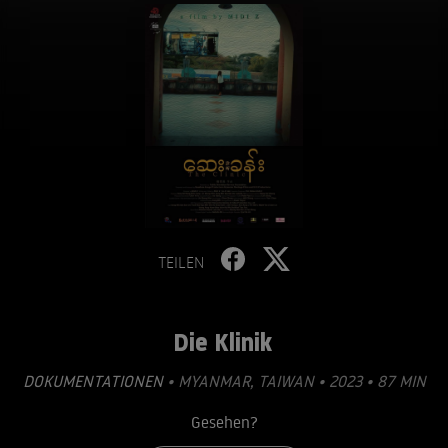
TEILEN
Die Klinik
DOKUMENTATIONEN
• MYANMAR, TAIWAN • 2023 • 87 MIN
Gesehen?