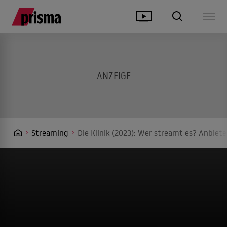
Streaming
Die Klinik (2023): Wer streamt es? Anbiete