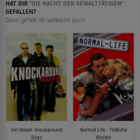
HAT DIR
"DIE NACHT DER GEWALTTÄTIGEN"
GEFALLEN?
Dann gefällt dir vielleicht auch:
Vin Diesel: Knockaround
Normal Life - Tödliche
Guys
Illusion