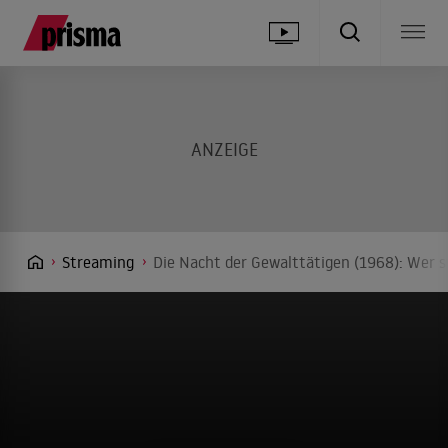
Streaming
Die Nacht der Gewalttätigen (1968): Wer s