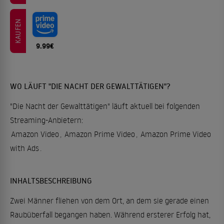
KAUFEN
9.99€
WO LÄUFT "DIE NACHT DER GEWALTTÄTIGEN"?
"Die Nacht der Gewalttätigen" läuft aktuell bei folgenden
Streaming-Anbietern:
Amazon Video
,
Amazon Prime Video
,
Amazon Prime Video
with Ads
.
INHALTSBESCHREIBUNG
Zwei Männer fliehen von dem Ort, an dem sie gerade einen
Raubüberfall begangen haben. Während ersterer Erfolg hat,