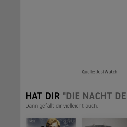
Quelle: JustWatch
HAT DIR
"DIE NACHT D
Dann gefällt dir vielleicht auch: