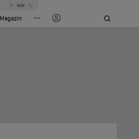
Auto
Magazin