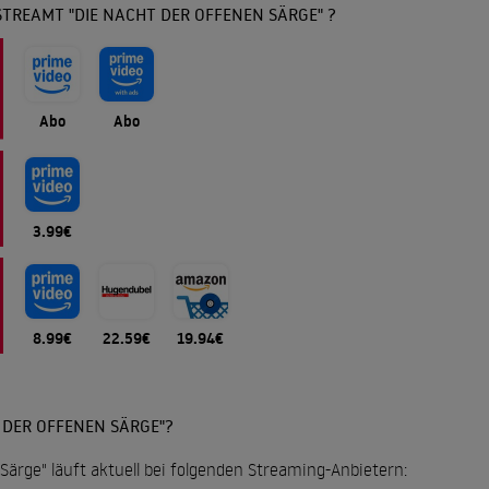
TREAMT "DIE NACHT DER OFFENEN SÄRGE" ?
Abo
Abo
3.99€
8.99€
22.59€
19.94€
 DER OFFENEN SÄRGE"?
Särge" läuft aktuell bei folgenden Streaming-Anbietern: