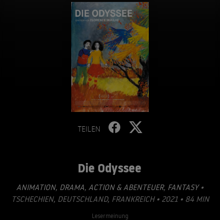
TEILEN
Die Odyssee
ANIMATION
,
DRAMA
,
ACTION & ABENTEUER
,
FANTASY
•
TSCHECHIEN, DEUTSCHLAND, FRANKREICH • 2021 • 84 MIN
Lesermeinung