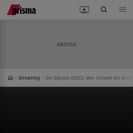
Streaming
Die Odyssee (2021): Wer streamt es? Anbie