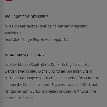
WO LÄUFT "DIE ODYSSEE"?
"Die Odyssee" läuft aktuell bei folgenden Streaming-
Anbietern:
YouTube
,
Google Play Movies
,
Apple TV
.
INHALTSBESCHREIBUNG
In einer kleinen Stadt, die in Dunkelheit getaucht ist,
werden zwei Kinder, Kyona und Adriel, von ihren Eltern
getrennt und begeben sich auf eine heldenhafte Reise, die
sie von der Kindheit bis zum Erwachsenwerden führt, auf
der Suche nach Zuflucht, Frieden und der Hoffnung, ihre
Familie zu finden.