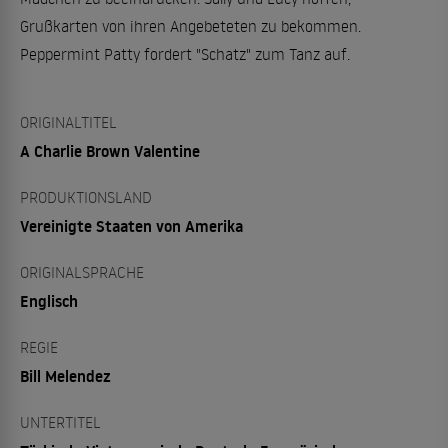
Grußkarten von ihren Angebeteten zu bekommen.
Peppermint Patty fordert "Schatz" zum Tanz auf.
ORIGINALTITEL
A Charlie Brown Valentine
PRODUKTIONSLAND
Vereinigte Staaten von Amerika
ORIGINALSPRACHE
Englisch
REGIE
Bill Melendez
UNTERTITEL