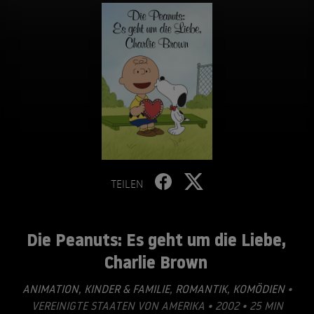
TEILEN
Die Peanuts: Es geht um die Liebe,
Charlie Brown
ANIMATION
,
KINDER & FAMILIE
,
ROMANTIK
,
KOMÖDIEN
•
VEREINIGTE STAATEN VON AMERIKA • 2002 • 25 MIN