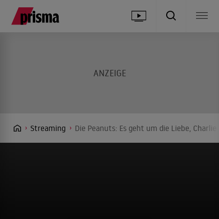
Streaming
Die Peanuts: Es geht um die Liebe, Charli