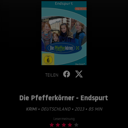
TEILEN
Die Pfefferkörner - Endspurt
KRIMI
• DEUTSCHLAND • 2013 • 85 MIN
Lesermeinung