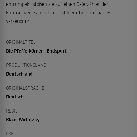
entrümpeln, stoßen sie auf einen Geierzähler, der
kurioserweise ausschlägt. Ist hier etwas radioaktiv
verseucht?
ORIGINALTITEL
Die Pfefferkörner - Endspurt
PRODUKTIONSLAND
Deutschland
ORIGINALSPRACHE
Deutsch
REGIE
Klaus Wirbitzky
FSK