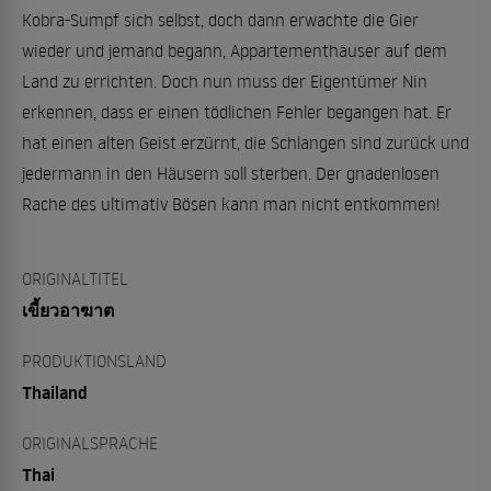
Kobra-Sumpf sich selbst, doch dann erwachte die Gier
wieder und jemand begann, Appartementhäuser auf dem
Land zu errichten. Doch nun muss der Eigentümer Nin
erkennen, dass er einen tödlichen Fehler begangen hat. Er
hat einen alten Geist erzürnt, die Schlangen sind zurück und
jedermann in den Häusern soll sterben. Der gnadenlosen
Rache des ultimativ Bösen kann man nicht entkommen!
ORIGINALTITEL
เขี้ยวอาฆาต
PRODUKTIONSLAND
Thailand
ORIGINALSPRACHE
Thai