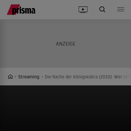
Streaming
Die Rache der Königskobra (2010): Wer str