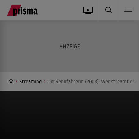
Streaming
Die Rennfahrerin (2003): Wer streamt es? 