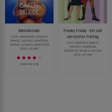
Bärenbrüder
Freaky Friday - Ein voll
verrückter Freitag
FILM • ANIMATION, KINDER &
FAMILIE, FANTASY, KOMÖDIEN,
FILM • KINDER & FAMILIE,
DRAMA, ACTION & ABENTEUER
FANTASY, KOMÖDIEN,
2003 • 85 MIN.
ROMANTIK, MUSIK & MUSICAL
2003 • 97 MIN.
Lesermeinung