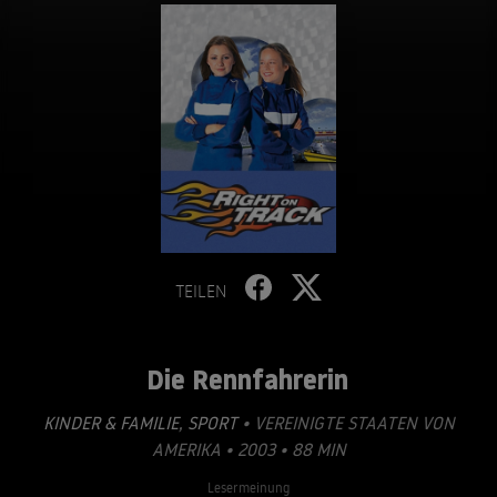
TEILEN
Die Rennfahrerin
KINDER & FAMILIE
,
SPORT
• VEREINIGTE STAATEN VON
AMERIKA • 2003 • 88 MIN
Lesermeinung