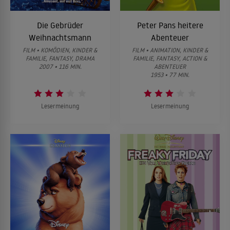
Die Gebrüder
Peter Pans heitere
Weihnachtsmann
Abenteuer
FILM • KOMÖDIEN, KINDER &
FILM • ANIMATION, KINDER &
FAMILIE, FANTASY, DRAMA
FAMILIE, FANTASY, ACTION &
2007 • 116 MIN.
ABENTEUER
1953 • 77 MIN.
Lesermeinung
Lesermeinung