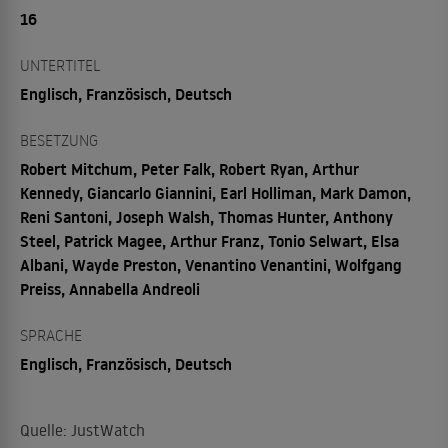
16
UNTERTITEL
Englisch, Französisch, Deutsch
BESETZUNG
Robert Mitchum, Peter Falk, Robert Ryan, Arthur
Kennedy, Giancarlo Giannini, Earl Holliman, Mark Damon,
Reni Santoni, Joseph Walsh, Thomas Hunter, Anthony
Steel, Patrick Magee, Arthur Franz, Tonio Selwart, Elsa
Albani, Wayde Preston, Venantino Venantini, Wolfgang
Preiss, Annabella Andreoli
SPRACHE
Englisch, Französisch, Deutsch
Quelle: JustWatch