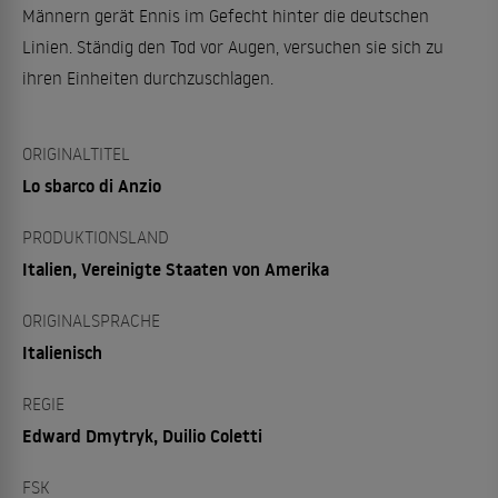
Männern gerät Ennis im Gefecht hinter die deutschen
Linien. Ständig den Tod vor Augen, versuchen sie sich zu
ihren Einheiten durchzuschlagen.
ORIGINALTITEL
Lo sbarco di Anzio
PRODUKTIONSLAND
Italien, Vereinigte Staaten von Amerika
ORIGINALSPRACHE
Italienisch
REGIE
Edward Dmytryk, Duilio Coletti
FSK