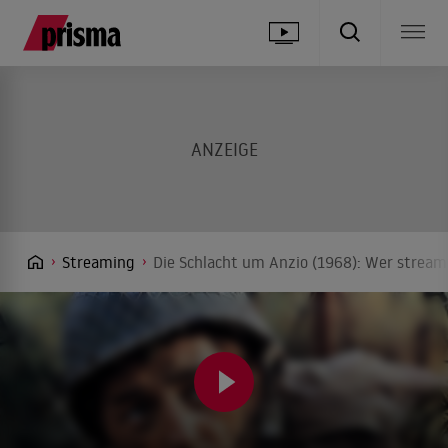
Streaming
Die Schlacht um Anzio (1968): Wer streamt