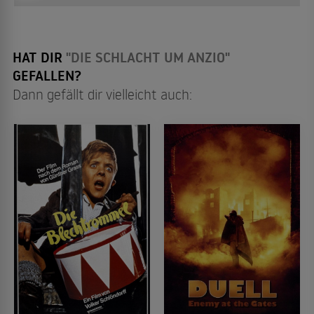
HAT DIR
"DIE SCHLACHT UM ANZIO"
GEFALLEN?
Dann gefällt dir vielleicht auch: