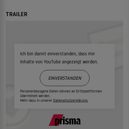
TRAILER
Ich bin damit einverstanden, dass mir
Inhalte von YouTube angezeigt werden.
EINVERSTANDEN
Personenbezogene Daten können an Drittplattformen
übermittelt werden.
Mehr dazu in unserer
Datenschutzerklärung.