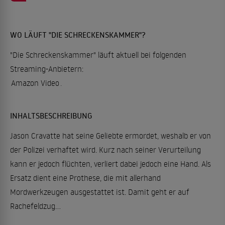
WO LÄUFT "DIE SCHRECKENSKAMMER"?
"Die Schreckenskammer" läuft aktuell bei folgenden
Streaming-Anbietern:
Amazon Video
.
INHALTSBESCHREIBUNG
Jason Cravatte hat seine Geliebte ermordet, weshalb er von
der Polizei verhaftet wird. Kurz nach seiner Verurteilung
kann er jedoch flüchten, verliert dabei jedoch eine Hand. Als
Ersatz dient eine Prothese, die mit allerhand
Mordwerkzeugen ausgestattet ist. Damit geht er auf
Rachefeldzug...