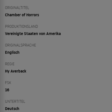
ORIGINALTITEL
Chamber of Horrors
PRODUKTIONSLAND
Vereinigte Staaten von Amerika
ORIGINALSPRACHE
Englisch
REGIE
Hy Averback
FSK
16
UNTERTITEL
Deutsch