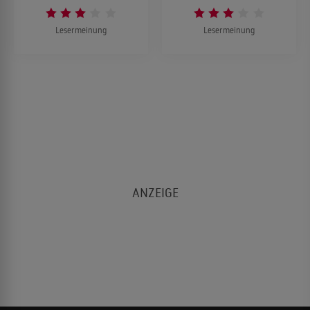
Lesermeinung
Lesermeinung