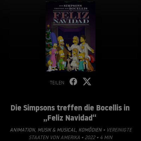
TEILEN
Die Simpsons treffen die Bocellis in
„Feliz Navidad“
ANIMATION
,
MUSIK & MUSICAL
,
KOMÖDIEN
• VEREINIGTE
STAATEN VON AMERIKA • 2022 • 4 MIN