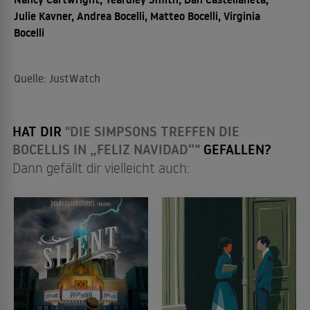
Julie Kavner, Andrea Bocelli, Matteo Bocelli, Virginia
Bocelli
Quelle: JustWatch
HAT DIR
"DIE SIMPSONS TREFFEN DIE
BOCELLIS IN „FELIZ NAVIDAD“"
GEFALLEN?
Dann gefällt dir vielleicht auch: