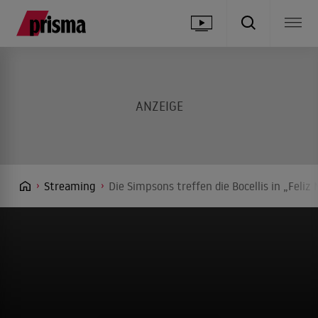
Streaming
Die Simpsons treffen die Bocellis in „Feli