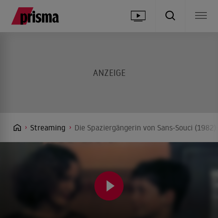
Streaming
Die Spaziergängerin von Sans-Souci (1982)