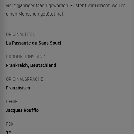
vierzigjähriger Mann geworden. Er steht vor Gericht, weil er
einen Menschen getötet hat
ORIGINALTITEL
La Passante du Sans-Souci
PRODUKTIONSLAND
Frankreich, Deutschland
ORIGINALSPRACHE
Französisch
REGIE
Jacques Rouffio
FSK
12