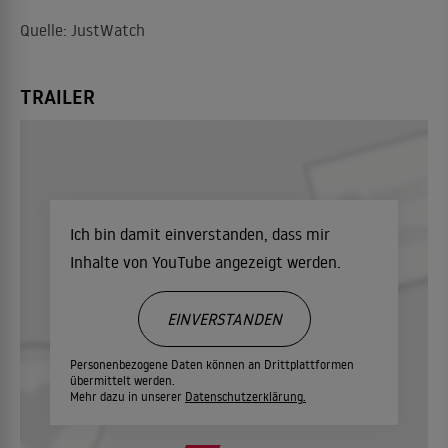
Quelle: JustWatch
TRAILER
Ich bin damit einverstanden, dass mir
Inhalte von YouTube angezeigt werden.
EINVERSTANDEN
Personenbezogene Daten können an Drittplattformen
übermittelt werden.
Mehr dazu in unserer
Datenschutzerklärung.