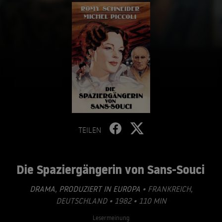
TEILEN
Die Spaziergängerin von Sans-Souci
DRAMA
,
PRODUZIERT IN EUROPA
• FRANKREICH,
DEUTSCHLAND • 1982 • 110 MIN
Lesermeinung